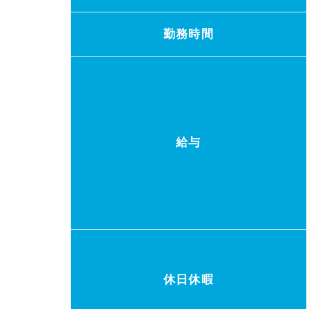
勤務時間
給与
休日休暇