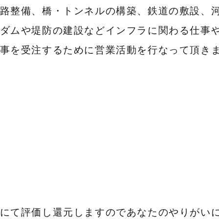
路整備、橋・トンネルの構築、鉄道の敷設、
ダムや堤防の建設などインフラに関わる仕事
事を受注するために営業活動を行なって頂き
にて評価し還元しますのであなたのやりがい