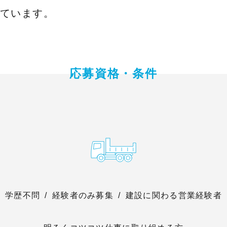
ています。
応募資格・条件
学歴不問 / 経験者のみ募集 / 建設に関わる営業経験者