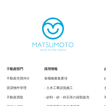
不動産部門
採用情報
不動産売買仲介
各職種募集要項
賃貸物件管理
- 土木工事請負施工
不動産買取
- 砂利・砂・砕石等の採取販売