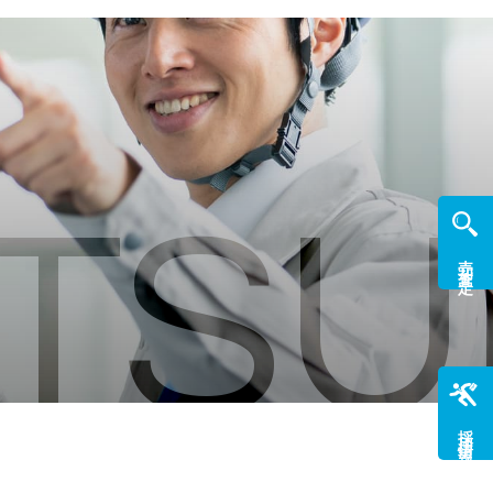
TSU
売却査定
採用情報