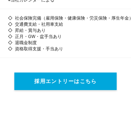
◇ 社会保険完備（雇用保険・健康保険・労災保険・厚生年金
◇ 交通費支給・社用車支給
◇ 昇給・賞与あり
◇ 正月・GW・盆手当あり
◇ 退職金制度
◇ 資格取得支援・手当あり
採用エントリーはこちら