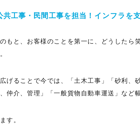
公共工事・民間工事を担当！インフラを
のもと、お客様のことを第一に、どうしたら
。
広げることで今では、「土木工事」「砂利、
、仲介、管理」「一般貨物自動車運送」など
ます。