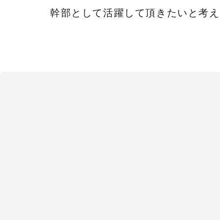
幹部として活躍して頂きたいと考え