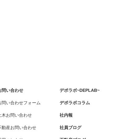
お問い合わせ
デポラボ~DEPLAB~
お問い合わせフォーム
デポラボコラム
土木お問い合わせ
社内報
不動産お問い合わせ
社員ブログ