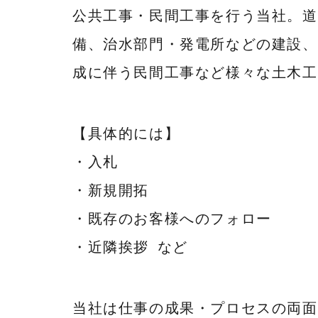
公共工事・民間工事を行う当社。道
備、治水部門・発電所などの建設、
成に伴う民間工事など様々な土木工
【具体的には】
・入札
・新規開拓
・既存のお客様へのフォロー
・近隣挨拶 など
当社は仕事の成果・プロセスの両面