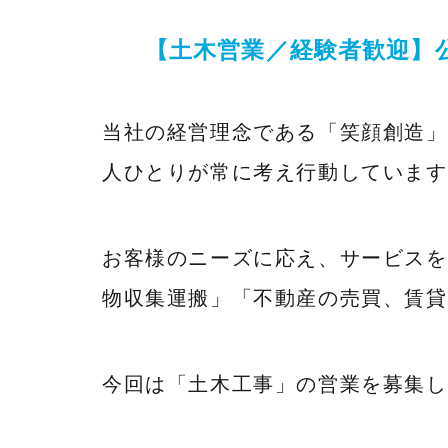
【土木営業／経験者歓迎】
当社の経営理念である「笑顔創造」
人ひとりが常に考え行動しています
お客様のニーズに応え、サービスを
物収集運搬」「不動産の売買、賃貸
今回は「土木工事」の営業を募集し