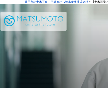
豊田市の土木工事・不動産なら松本産業株式会社
>
【土木営業