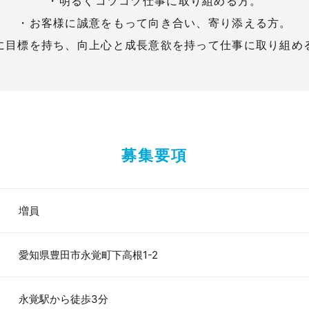
・明るくコツコツ仕事に取り組める方。
・お客様に誠意をもって向き合い、寄り添える方。
に目標を持ち、向上心と成長意欲を持って仕事に取り組め
募集要項
増員
愛知県豊田市永覚町下高根1-2
永覚駅から徒歩3分