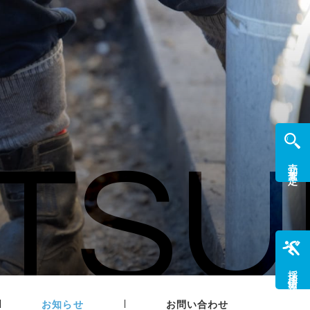
TSU
売却査定
採用情報
|
|
お知らせ
お問い合わせ