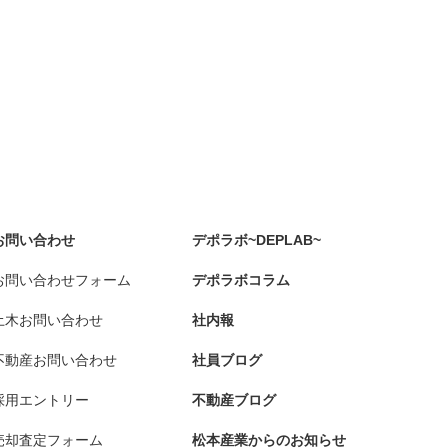
お問い合わせ
デポラボ~DEPLAB~
お問い合わせフォーム
デポラボコラム
土木お問い合わせ
社内報
不動産お問い合わせ
社員ブログ
採用エントリー
不動産ブログ
売却査定フォーム
松本産業からのお知らせ