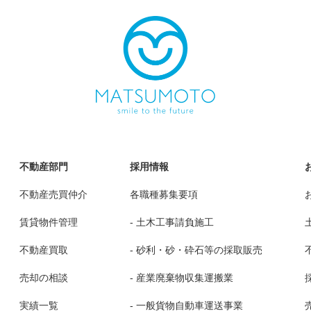
不動産部門
採用情報
不動産売買仲介
各職種募集要項
賃貸物件管理
- 土木工事請負施工
不動産買取
- 砂利・砂・砕石等の採取販売
売却の相談
- 産業廃棄物収集運搬業
実績一覧
- 一般貨物自動車運送事業