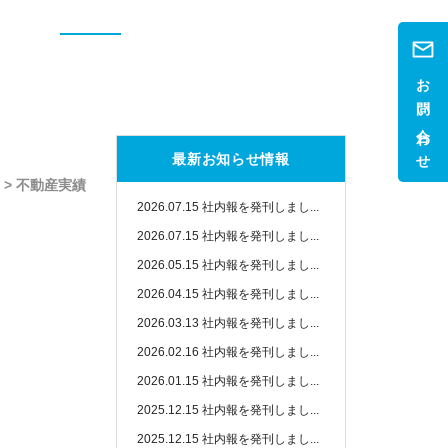
お問い合わせ
最新お知らせ情報
> 不動産実績
2026.07.15
社内報を発刊しまし...
2026.07.15
社内報を発刊しまし...
2026.05.15
社内報を発刊しまし...
2026.04.15
社内報を発刊しまし...
2026.03.13
社内報を発刊しまし...
2026.02.16
社内報を発刊しまし...
2026.01.15
社内報を発刊しまし...
2025.12.15
社内報を発刊しまし...
2025.12.15
社内報を発刊しまし...