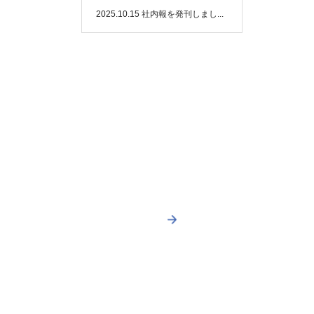
2025.10.15
社内報を発刊しまし...