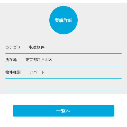
実績詳細
カテゴリ
収益物件
所在地
東京都江戸川区
物件種類
アパート
-
一覧へ