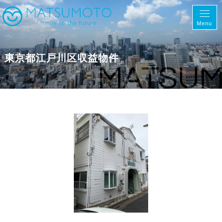
Menu
東京都江戸川区収益物件
MATSU