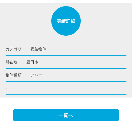
実績詳細
カテゴリ
収益物件
所在地
豊田市
物件種類
アパート
-
一覧へ