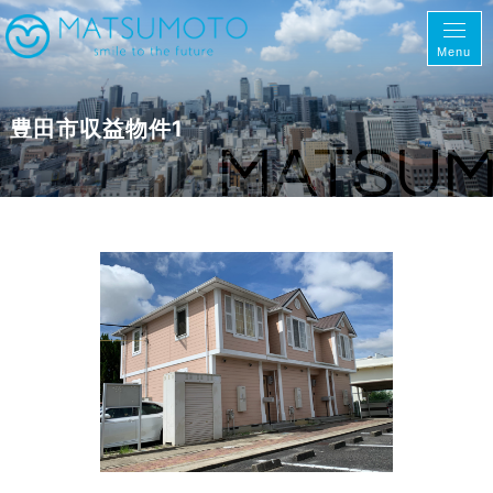
Menu
豊田市収益物件1
MATSU