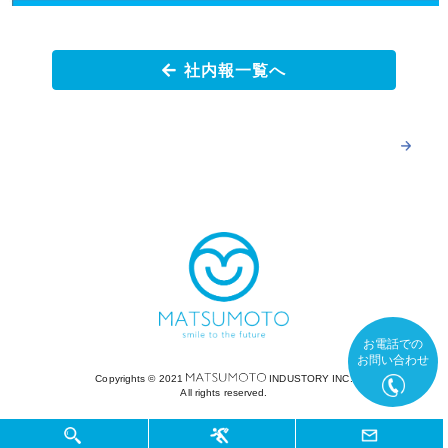
社内報一覧へ
お電話での
お問い合わせ
Copyrights ©︎ 2021
INDUSTORY INC.
All rights reserved.