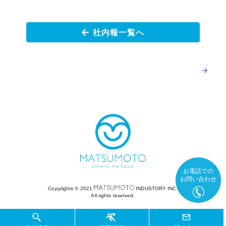
社内報一覧へ
お電話での
お問い合わせ
Copyrights ©︎ 2021
INDUSTORY INC.
All rights reserved.