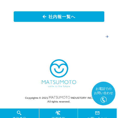
社内報一覧へ
お電話での
お問い合わせ
Copyrights ©︎ 2021
INDUSTORY INC.
All rights reserved.