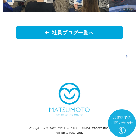
社員ブログ一覧へ
お電話での
お問い合わせ
Copyrights ©︎ 2021
INDUSTORY INC.
All rights reserved.