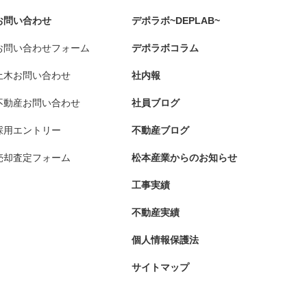
お問い合わせ
デポラボ~DEPLAB~
お問い合わせフォーム
デポラボコラム
土木お問い合わせ
社内報
不動産お問い合わせ
社員ブログ
採用エントリー
不動産ブログ
売却査定フォーム
松本産業からのお知らせ
工事実績
不動産実績
個人情報保護法
サイトマップ