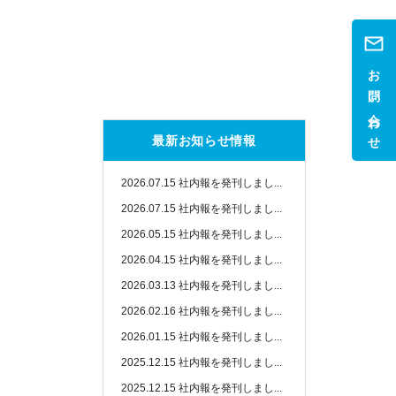
お問い合わせ
最新お知らせ情報
2026.07.15
社内報を発刊しまし...
2026.07.15
社内報を発刊しまし...
2026.05.15
社内報を発刊しまし...
2026.04.15
社内報を発刊しまし...
2026.03.13
社内報を発刊しまし...
2026.02.16
社内報を発刊しまし...
2026.01.15
社内報を発刊しまし...
2025.12.15
社内報を発刊しまし...
2025.12.15
社内報を発刊しまし...