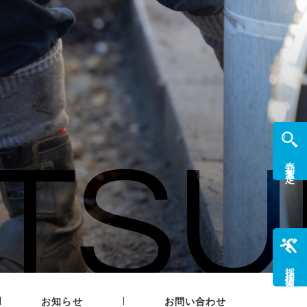
TSU
売却査定
採用情報
|
|
お知らせ
お問い合わせ