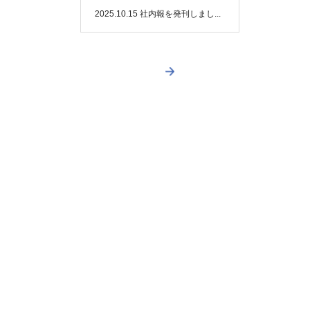
2025.10.15
社内報を発刊しまし...