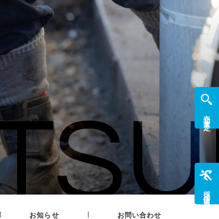
TSU
売却査定
採用情報
|
|
お知らせ
お問い合わせ