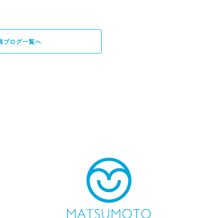
員ブログ一覧へ