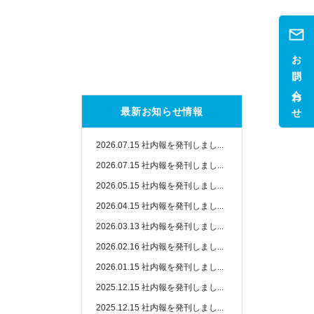
お問い合わせ
最新お知らせ情報
2026.07.15
社内報を発刊しまし...
2026.07.15
社内報を発刊しまし...
2026.05.15
社内報を発刊しまし...
2026.04.15
社内報を発刊しまし...
2026.03.13
社内報を発刊しまし...
2026.02.16
社内報を発刊しまし...
2026.01.15
社内報を発刊しまし...
2025.12.15
社内報を発刊しまし...
2025.12.15
社内報を発刊しまし...