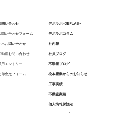
お問い合わせ
デポラボ~DEPLAB~
お問い合わせフォーム
デポラボコラム
土木お問い合わせ
社内報
不動産お問い合わせ
社員ブログ
採用エントリー
不動産ブログ
売却査定フォーム
松本産業からのお知らせ
工事実績
不動産実績
個人情報保護法