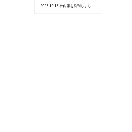
2025.10.15
社内報を発刊しまし...