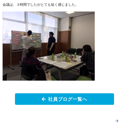
会議は、３時間でしたがとても短く感じました。
社員ブログ一覧へ